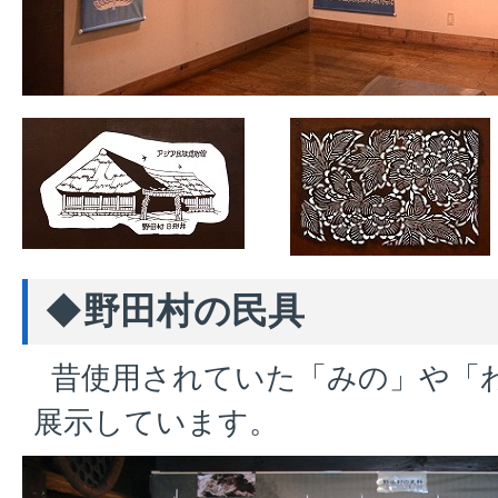
◆野田村の民具
昔使用されていた「みの」や「
展示しています。