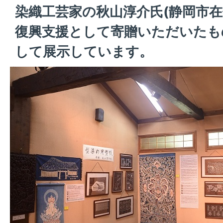
染織工芸家の秋山淳介氏(静岡市在
復興支援として寄贈いただいたも
して展示しています。