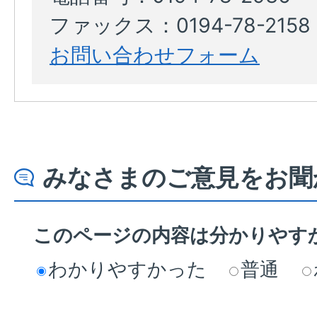
ファックス：0194-78-2158
お問い合わせフォーム
みなさまのご意見をお聞
このページの内容は分かりやす
わかりやすかった
普通