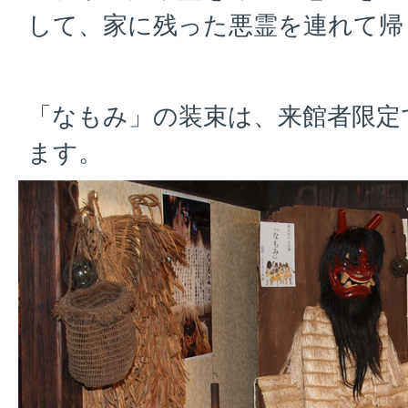
して、家に残った悪霊を連れて帰
「なもみ」の装束は、来館者限定
ます。