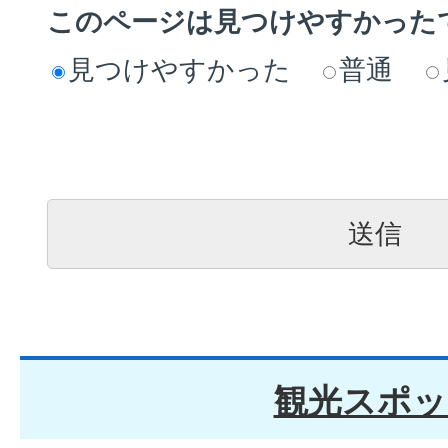
このページは見つけやすかった
見つけやすかった
普通
観光スポッ