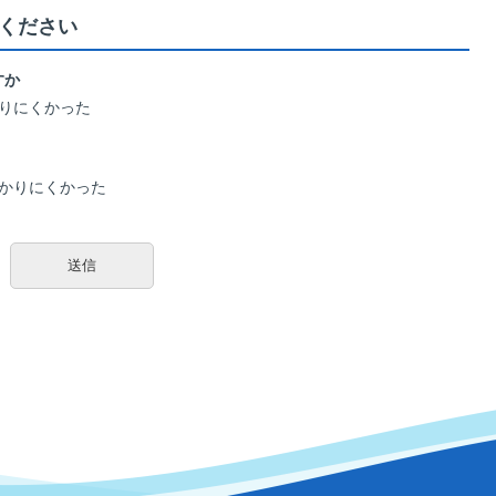
ください
すか
りにくかった
かりにくかった