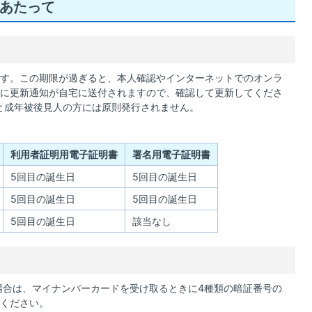
あたって
す。この期限が過ぎると、本人確認やインターネットでのオンラ
に更新通知が自宅に送付されますので、確認して更新してくださ
方と成年被後見人の方には原則発行されません。
利用者証明用電子証明書
署名用電子証明書
5回目の誕生日
5回目の誕生日
5回目の誕生日
5回目の誕生日
5回目の誕生日
該当なし
合は、マイナンバーカードを受け取るときに4種類の暗証番号の
ください。