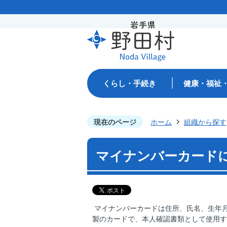
くらし・手続き
健康・福祉
現在のページ
ホーム
組織から探す
マイナンバーカード
マイナンバーカードは住所、氏名、生年
製のカードで、本人確認書類として使用す