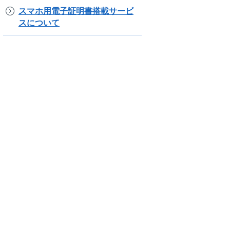
スマホ用電子証明書搭載サービ
スについて