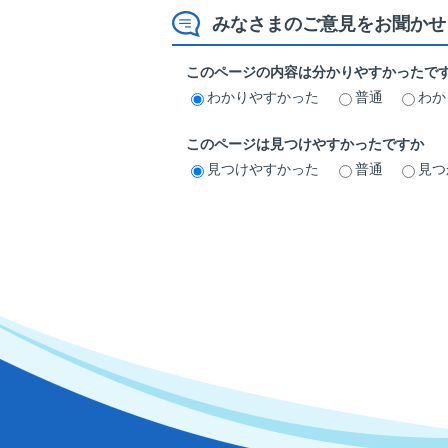
みなさまのご意見をお聞かせ
このページの内容は分かりやすかったで
わかりやすかった
普通
わか
このページは見つけやすかったですか
見つけやすかった
普通
見つ