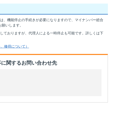
は、機能停止の手続きが必要になりますので、マイナンバー総合
お願いします。
しておりますが、代理人による一時停止も可能です。詳しくは下
失、修得について）
事に関するお問い合わせ先