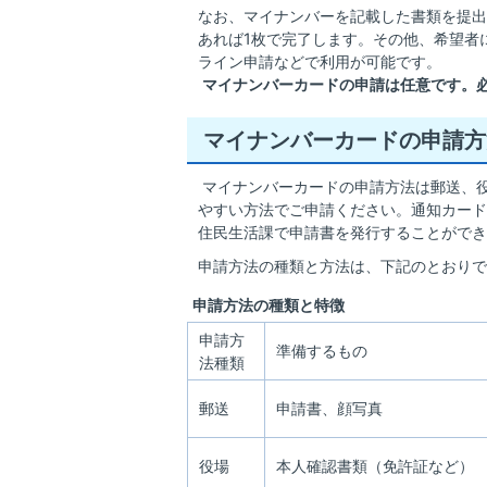
なお、マイナンバーを記載した書類を提出
あれば1枚で完了します。その他、希望者
ライン申請などで利用が可能です。
マイナンバーカードの申請は任意です。
マイナンバーカードの申請方
マイナンバーカードの申請方法は郵送、
やすい方法でご申請ください。通知カード
住民生活課で申請書を発行することができ
申請方法の種類と方法は、下記のとおりで
申請方法の種類と特徴
申請方
準備するもの
法種類
郵送
申請書、顔写真
役場
本人確認書類（免許証など）