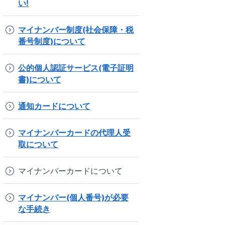
い!
マイナンバー制度(社会保障・税
番号制度)について
公的個人認証サービス(電子証明
書)について
通知カードについて
マイナンバーカードの代理人受
取について
マイナンバーカードについて
マイナンバー(個人番号)が必要
な手続き