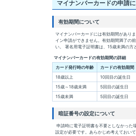
マイナンバーカードの申請に
有効期間について
マイナンバーカードには有効期間がありま
イン申請ができません。有効期間満了の前
い。 署名用電子証明書は、15歳未満の
マイナンバーカードの有効期間の詳細
カード発行時の年齢
カードの有効期間
18歳以上
10回目の誕生日
15歳～18歳未満
5回目の誕生日
15歳未満
5回目の誕生日
暗証番号の設定について
申請時に電子証明書を不要としなかった場
設定が必要です。あらかじめ考えておいて