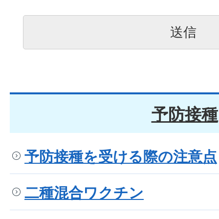
予防接種
予防接種を受ける際の注意点
二種混合ワクチン