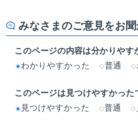
みなさまのご意見をお聞
このページの内容は分かりやす
わかりやすかった
普通
このページは見つけやすかった
見つけやすかった
普通