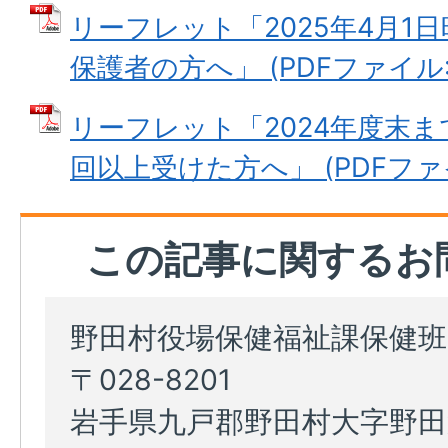
リーフレット「2025年4月1
保護者の方へ」 (PDFファイル: 9
リーフレット「2024年度末ま
回以上受けた方へ」 (PDFファイル
この記事に関するお
野田村役場保健福祉課保健班
〒028-8201
岩手県九戸郡野田村大字野田第