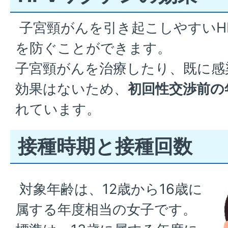
子宮頸がんを引き起こしやすいHP
を防ぐことができます。
子宮頸がんを治療したり、既に感
効果はないため、
初回性交渉前の
れています。
接種時期と接種回数
対象年齢は、12歳から16歳に
属する年度相当の女子です。