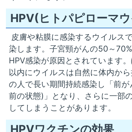
HPV(ヒトパピローマウ
皮膚や粘膜に感染するウイルス
染します。子宮頸がんの50～70
HPV感染が原因とされています。
以内にウイルスは自然に体内から
の人で長い期間持続感染し「前が
前の状態)」となり、さらに一部
してしまうことがあります。
HPVワクチンの効果