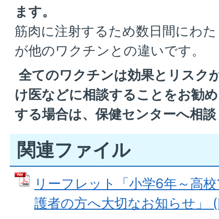
ます。
筋肉に注射するため数日間にわた
が他のワクチンとの違いです。
全てのワクチンは効果とリスク
け医などに相談することをお勧め
する場合は、保健センターへ相談
関連ファイル
リーフレット「小学6年～高校
護者の方へ大切なお知らせ」 (PD