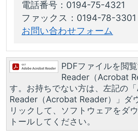
電話番号：0194-75-4321
ファックス：0194-78-3301
お問い合わせフォーム
PDFファイルを閲覧
Reader（Acroba
す。お持ちでない方は、左記の「A
Reader（Acrobat Reade
リックして、ソフトウェアをダ
トールしてください。