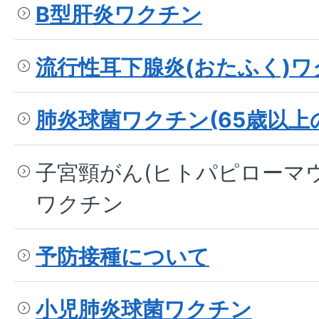
B型肝炎ワクチン
流行性耳下腺炎(おたふく)ワ
肺炎球菌ワクチン(65歳以上
子宮頸がん(ヒトパピローマ
ワクチン
予防接種について
小児肺炎球菌ワクチン