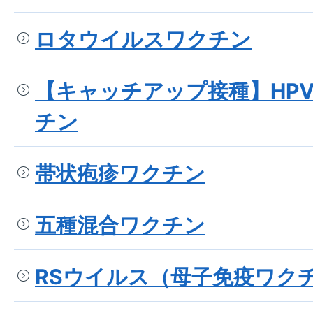
ロタウイルスワクチン
【キャッチアップ接種】HP
チン
帯状疱疹ワクチン
五種混合ワクチン
RSウイルス（母子免疫ワク