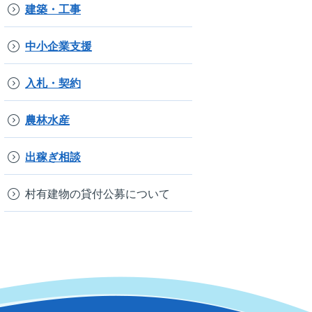
建築・工事
中小企業支援
入札・契約
農林水産
出稼ぎ相談
村有建物の貸付公募について