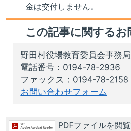
金は交付しません。
この記事に関するお
野田村役場教育委員会事務局
電話番号：0194-78-2936
ファックス：0194-78-2158
お問い合わせフォーム
PDFファイルを閲覧