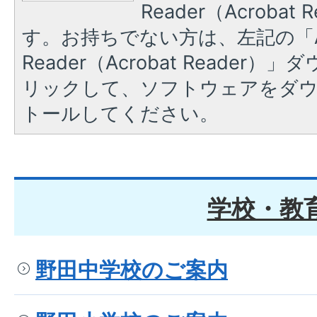
Reader（Acroba
す。お持ちでない方は、左記の「A
Reader（Acrobat Reade
リックして、ソフトウェアをダ
トールしてください。
学校・教
野田中学校のご案内