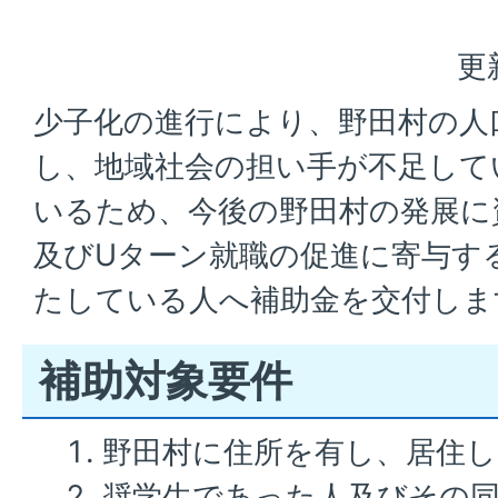
更
少子化の進行により、野田村の人
し、地域社会の担い手が不足して
いるため、今後の野田村の発展に
及びUターン就職の促進に寄与す
たしている人へ補助金を交付しま
補助対象要件
野田村に住所を有し、居住
奨学生であった人及びその