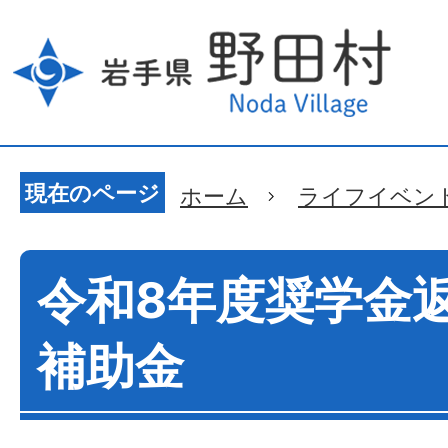
現在のページ
ホーム
ライフイベン
令和8年度奨学金
補助金