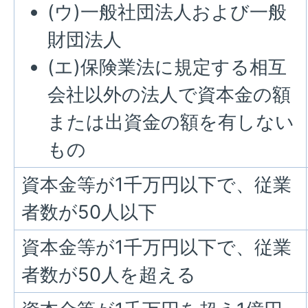
(ウ)一般社団法人および一般
財団法人
(エ)保険業法に規定する相互
会社以外の法人で資本金の額
または出資金の額を有しない
もの
資本金等が1千万円以下で、従業
者数が50人以下
資本金等が1千万円以下で、従業
者数が50人を超える