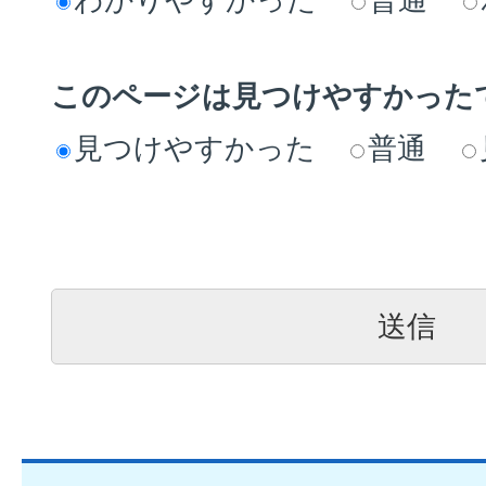
このページは見つけやすかった
見つけやすかった
普通