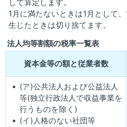
して算定します。
1月に満たないときは1月として、
生じたときは切り捨てます。
法人均等割額の税率一覧表
資本金等の額と従業者数
(ア)公共法人および公益法人
等(独立行政法人で収益事業を
行うものを除く)
(イ)人格のない社団等