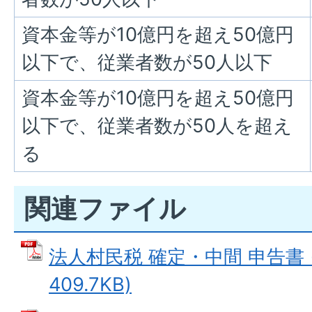
資本金等が10億円を超え50億円
以下で、従業者数が50人以下
資本金等が10億円を超え50億円
以下で、従業者数が50人を超え
る
関連ファイル
法人村民税 確定・中間 申告書 
409.7KB)