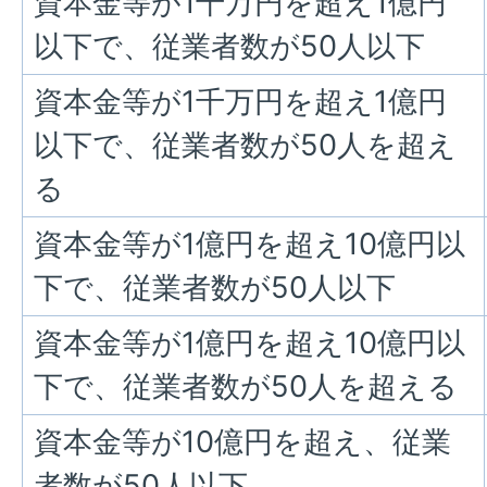
資本金等が1千万円を超え1億円
以下で、従業者数が50人以下
資本金等が1千万円を超え1億円
以下で、従業者数が50人を超え
る
資本金等が1億円を超え10億円以
下で、従業者数が50人以下
資本金等が1億円を超え10億円以
下で、従業者数が50人を超える
資本金等が10億円を超え、従業
者数が50人以下