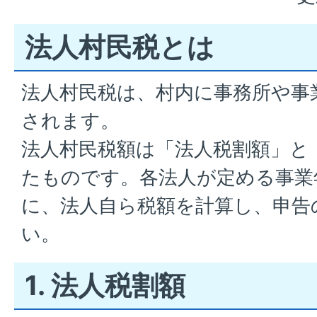
法人村民税とは
法人村民税は、村内に事務所や事
されます。
法人村民税額は「法人税割額」と
たものです。各法人が定める事業
に、法人自ら税額を計算し、申告
い。
1. 法人税割額