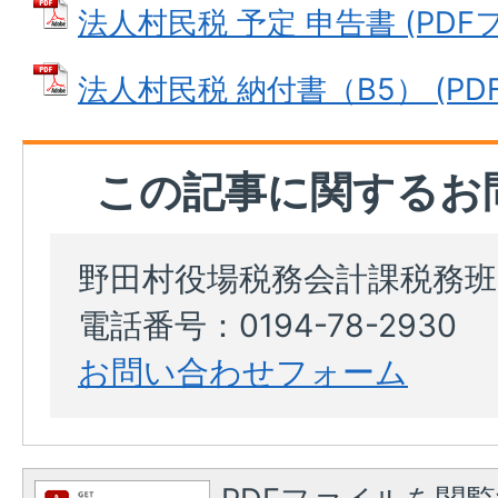
法人村民税 予定 申告書 (PDFファ
法人村民税 納付書（B5） (PDFフ
この記事に関するお
野田村役場税務会計課税務班
電話番号：0194-78-2930
お問い合わせフォーム