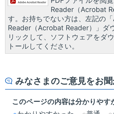
PDFファイルを閲覧
Reader（Acroba
す。お持ちでない方は、左記の「A
Reader（Acrobat Reade
リックして、ソフトウェアをダ
トールしてください。
みなさまのご意見をお聞
このページの内容は分かりやす
わかりやすかった
普通